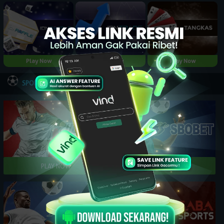
Play Now
Play Now
Play Now
NEW
SPORTBOOK