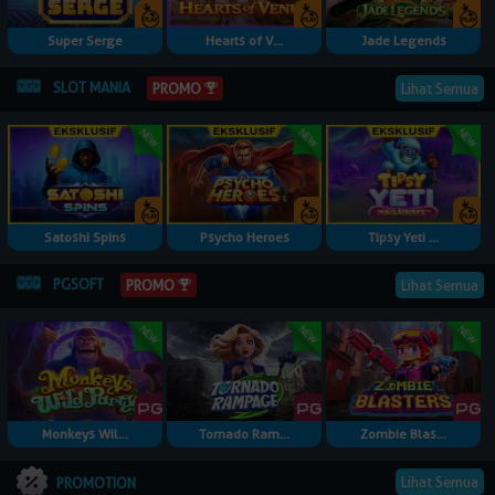
Super Serge
Hearts of V...
Jade Legends
SLOT MANIA
PROMO
Lihat Semua
Satoshi Spins
Psycho Heroes
Tipsy Yeti ...
PGSOFT
PROMO
Lihat Semua
Monkeys Wil...
Tornado Ram...
Zombie Blas...
Lihat Semua
PROMOTION