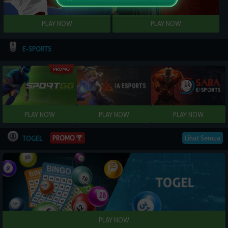
E-SPORTS
PROMO
Lihat Semua
TOGEL