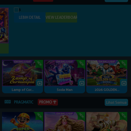
Lamp of Cor...
Soda Man
2026 GOLDEN...
PRAGMATIC
PROMO
Lihat Semua