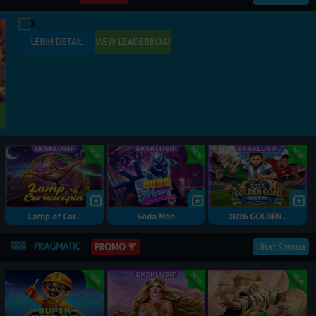
Lamp of Cor...
Soda Man
2026 GOLDEN...
PRAGMATIC
Lihat Semua
PROMO