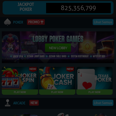
JACKPOT
825,356,799
POKER
© 2026 NagaPoker. All Rights Reserved | 18+
Lihat Semua
PROMO
POKER
Lihat Semua
NEW
ARCADE